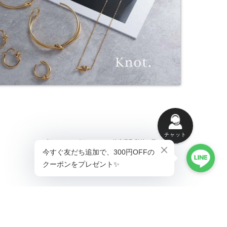
チャット
プライバシーポリシー
特定商取引法に基づく表記