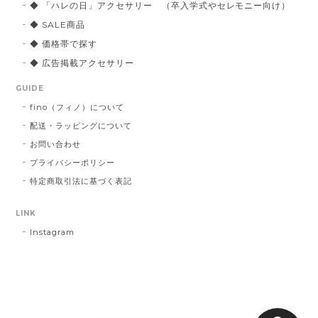
◆ 「ハレの日」アクセサリー （卒入学式やセレモニー向け）
◆ SALE商品
◆ 価格帯で探す
◆ 広告掲載アクセサリー
GUIDE
fino（フィノ）について
配送・ラッピングについて
お問い合わせ
プライバシーポリシー
特定商取引法に基づく表記
LINK
Instagram