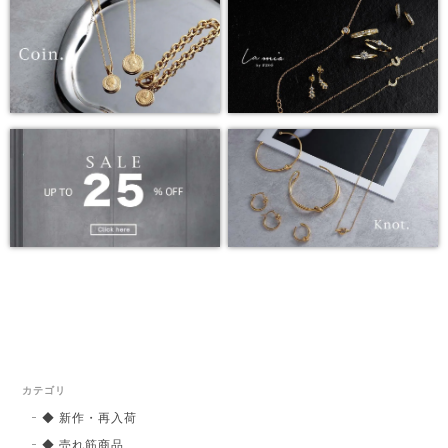
カテゴリ
◆ 新作・再入荷
◆ 売れ筋商品