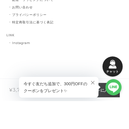
お問い合わせ
プライバシーポリシー
特定商取引法に基づく表記
LINK
Instagram
チャット
カートに入れる
¥3,780
税込
プライバシーポリシー
特定商取引法に基づく表記