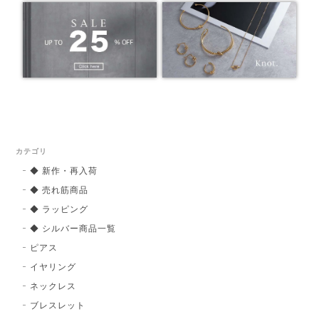
カテゴリ
◆ 新作・再入荷
◆ 売れ筋商品
◆ ラッピング
◆ シルバー商品一覧
ピアス
イヤリング
ネックレス
ブレスレット