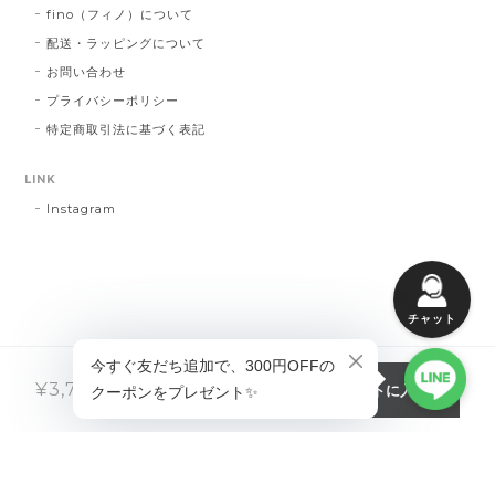
fino（フィノ）について
配送・ラッピングについて
お問い合わせ
プライバシーポリシー
特定商取引法に基づく表記
LINK
Instagram
チャット
カートに入れる
¥3,750
税込