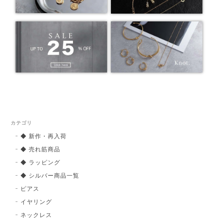
カテゴリ
◆ 新作・再入荷
◆ 売れ筋商品
◆ ラッピング
◆ シルバー商品一覧
ピアス
イヤリング
ネックレス