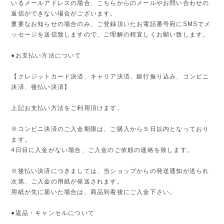
いるメールアドレスの場合、こちらからのメールやお問い合わせの
返信ができない場合がございます。
重要なお知らせの場合のみ、ご登録頂いたお電話番号宛にSMSでメ
ッセージを送信致しますので、ご理解の程宜しくお願い致します。
●お支払い方法について
【クレジットカード決済、キャリア決済、銀行振り込み、コンビニ
決済、後払い決済】
上記お支払い方法をご利用頂けます。
※コンビニ決済のご入金期限は、ご購入から５日以内となっており
ます。
4日目に入金がない場合、ご入金のご依頼の連絡を致します。
※後払い決済につきましては、当ショップからの発送通知が送られ
次第、ご入金の用紙が発送されます。
用紙が先に届いた場合は、商品到着後にご入金下さい。
●返品・キャンセルについて