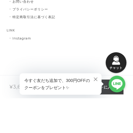
お問い合わせ
プライバシーポリシー
特定商取引法に基づく表記
LINK
Instagram
チャット
カートに入れる
¥3,680
税込
プライバシーポリシー
特定商取引法に基づく表記