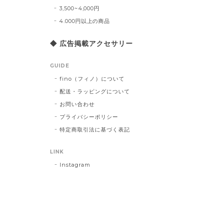
3,500~4,000円
4.000円以上の商品
◆ 広告掲載アクセサリー
GUIDE
fino（フィノ）について
配送・ラッピングについて
お問い合わせ
プライバシーポリシー
特定商取引法に基づく表記
LINK
Instagram