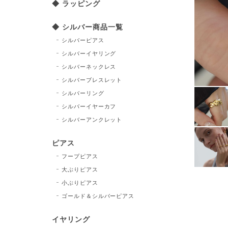
◆ ラッピング
◆ シルバー商品一覧
シルバーピアス
シルバーイヤリング
シルバーネックレス
シルバーブレスレット
シルバーリング
シルバーイヤーカフ
シルバーアンクレット
ピアス
フープピアス
大ぶりピアス
小ぶりピアス
ゴールド＆シルバーピアス
イヤリング