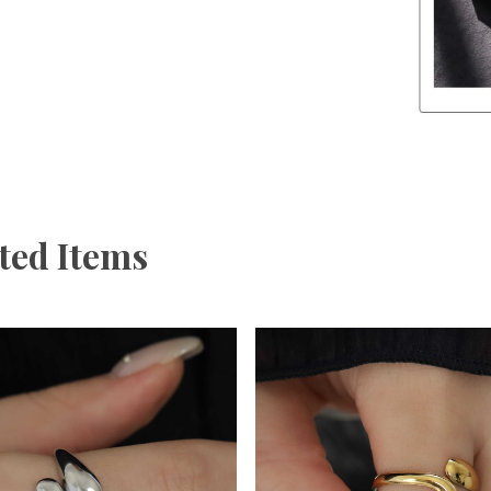
ted Items