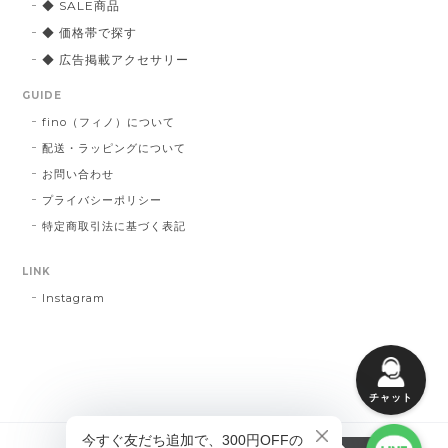
◆ SALE商品
◆ 価格帯で探す
◆ 広告掲載アクセサリー
GUIDE
fino（フィノ）について
配送・ラッピングについて
お問い合わせ
プライバシーポリシー
特定商取引法に基づく表記
LINK
Instagram
チャット