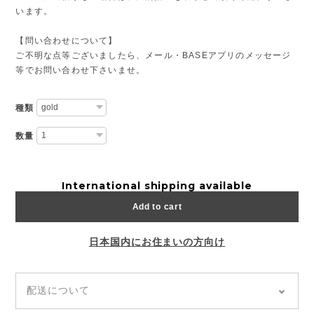
います。
【問い合わせについて】
ご不明な点等ございましたら、メール・BASEアプリのメッセージ
等でお問い合わせ下さいませ。
種類
数量
International shipping available
Add to cart
日本国内にお住まいの方向け
配送について