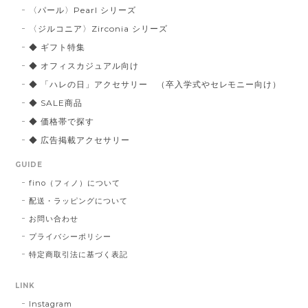
〈パール〉Pearl シリーズ
〈ジルコニア〉Zirconia シリーズ
◆ ギフト特集
◆ オフィスカジュアル向け
◆ 「ハレの日」アクセサリー （卒入学式やセレモニー向け）
◆ SALE商品
◆ 価格帯で探す
◆ 広告掲載アクセサリー
GUIDE
fino（フィノ）について
配送・ラッピングについて
お問い合わせ
プライバシーポリシー
特定商取引法に基づく表記
LINK
Instagram