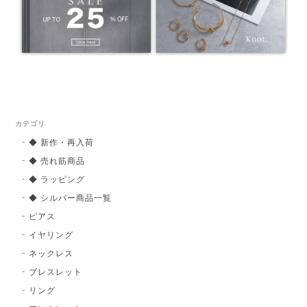
カテゴリ
◆ 新作・再入荷
◆ 売れ筋商品
◆ ラッピング
◆ シルバー商品一覧
ピアス
イヤリング
ネックレス
ブレスレット
リング