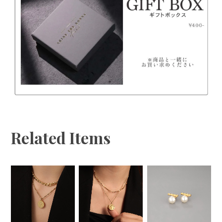
「ご注文者様のお名前、商品欠陥・不良箇所の写真」
を添付しチャットからお問い合わせください。
◆不良品・誤配送の場合以外のお客様都合によるキャ
ンセル・返品はお受けできません。
Related Items