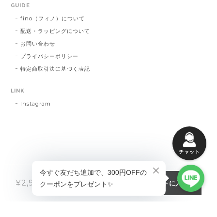
GUIDE
fino（フィノ）について
配送・ラッピングについて
お問い合わせ
プライバシーポリシー
特定商取引法に基づく表記
LINK
Instagram
チャット
カートに入れる
¥2,980
税込