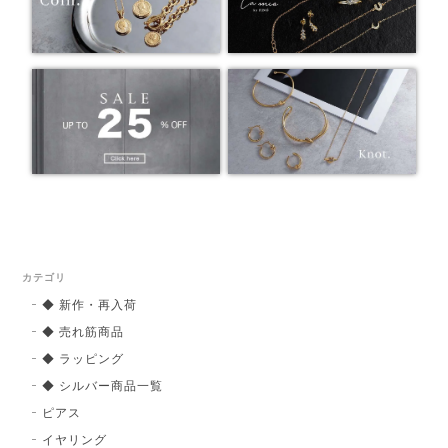
カテゴリ
◆ 新作・再入荷
◆ 売れ筋商品
◆ ラッピング
◆ シルバー商品一覧
ピアス
イヤリング