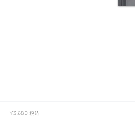
¥3,680
税込