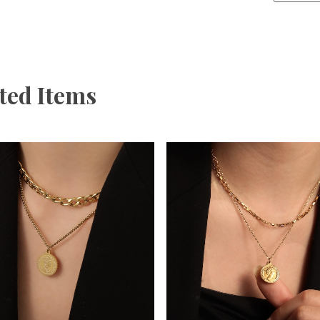
ted Items