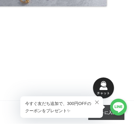
チャット
カートに入れる