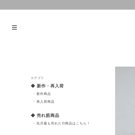
カテゴリ
◆ 新作・再入荷
新作商品
再入荷商品
◆ 売れ筋商品
先月最も売れた10商品はこちら！