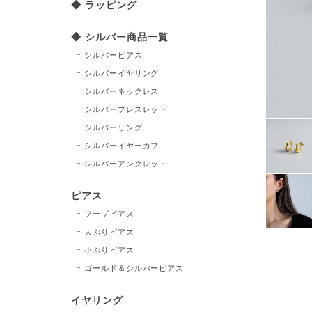
◆ ラッピング
◆ シルバー商品一覧
シルバーピアス
シルバーイヤリング
シルバーネックレス
シルバーブレスレット
シルバーリング
シルバーイヤーカフ
シルバーアンクレット
ピアス
フープピアス
大ぶりピアス
小ぶりピアス
ゴールド＆シルバーピアス
イヤリング