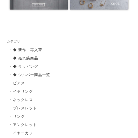
カテゴリ
◆ 新作・再入荷
◆ 売れ筋商品
◆ ラッピング
◆ シルバー商品一覧
ピアス
イヤリング
ネックレス
ブレスレット
リング
アンクレット
イヤーカフ