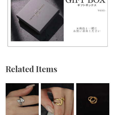
を添付しチャットからお問い合わせください。
◆不良品・誤配送の場合以外のお客様都合によるキャ
ンセル・返品はお受けできません。
Related Items